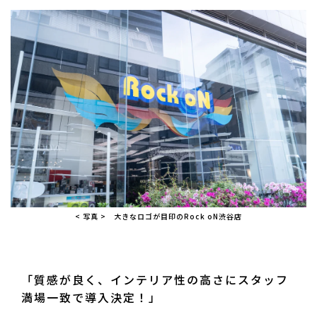
< 写真 > 大きなロゴが目印のRock oN渋谷店
「質感が良く、インテリア性の高さにスタッフ
満場一致で導入決定！」