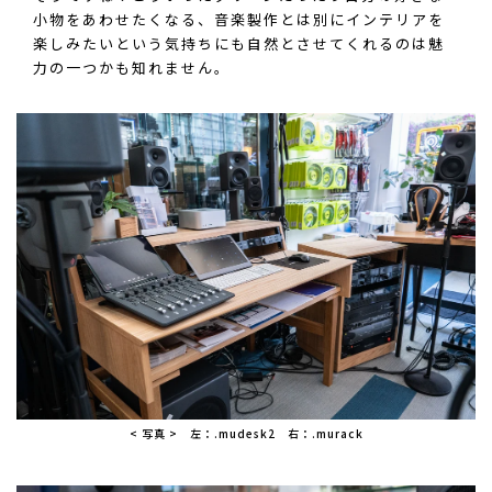
小物をあわせたくなる、音楽製作とは別にインテリアを
楽しみたいという気持ちにも自然とさせてくれるのは魅
力の一つかも知れません。
< 写真 > 左：.mudesk2 右：.murack