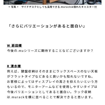
< 写真 > サイドデスクとしても活用できる.murackは隠れたキャスター付
「さらにバリエーションがあると面白い」
W 岩田様
今後の.muシリーズに期待することなどございますか？
R 清水様
例えば、鍵盤収納はそのままにラックスペースのない天板
がフラットタイプなどあると良いかも知れないですね。
お客様によってはディスプレイの高さを抑えたいという方
もいるので、モニターアームなどを使用しやすいタイプは
今後バリエーションとしてあると面白い。ラック収納
は.murackを横に並べることで解決できると思います。