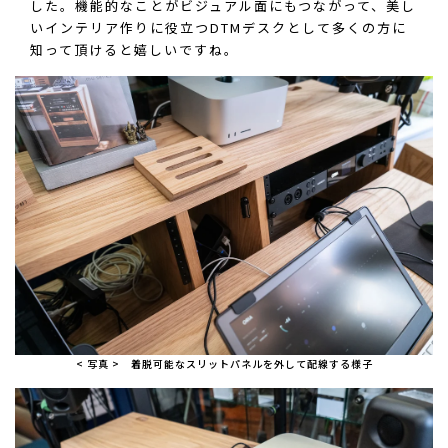
した。機能的なことがビジュアル面にもつながって、美し
いインテリア作りに役立つDTMデスクとして多くの方に
知って頂けると嬉しいですね。
< 写真 > 着脱可能なスリットパネルを外して配線する様子