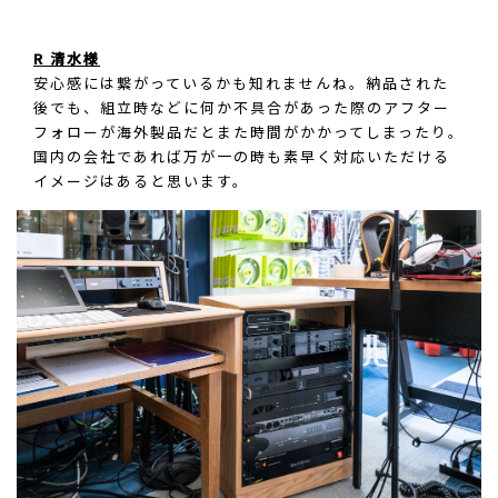
R 清水様
安心感には繋がっているかも知れませんね。納品された
後でも、組立時などに何か不具合があった際のアフター
フォローが海外製品だとまた時間がかかってしまったり。
国内の会社であれば万が一の時も素早く対応いただける
イメージはあると思います。