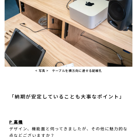
< 写真 > ケーブルを横方向に通せる配線孔
「納期が安定していることも大事なポイント」
P 高橋
デザイン、機能面と伺ってきましたが、その他に魅力的な
点などございますか？