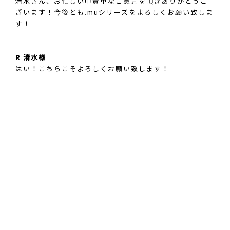
清水さん、お忙しい中貴重なご意見を頂きありがとうご
ざいます！今後とも.muシリーズをよろしくお願い致しま
す！
R 清水様
はい！こちらこそよろしくお願い致します！