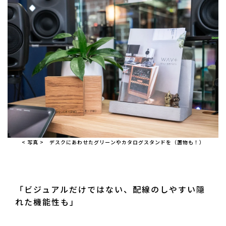
< 写真 > デスクにあわせたグリーンやカタログスタンドを（置物も！）
「ビジュアルだけではない、配線のしやすい隠
れた機能性も」