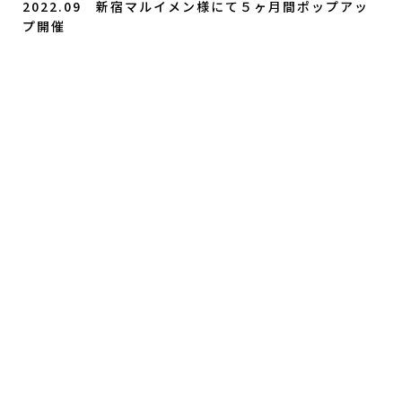
2022.09 新宿マルイメン様にて５ヶ月間ポップアッ
プ開催