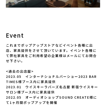
Event
これまでポップアップストアなどイベント各種に出
店、家具提供をさせて頂いています。イベント各種に
て弊社家具をご利用希望の企業様はメールにてお問合
せ下さい。
<過去の出店歴>
2023.05 インターナショナルバーショー2023 BAR
TIMES様ブース内に家具提供
2023.01 ウイスキーラバーズ名古屋 新宿ウイスキー
サロン様ブース内に家具提供
2022.05 オーディオショップSOUND CREATE様に
て1ヶ月間ポップアップを開催