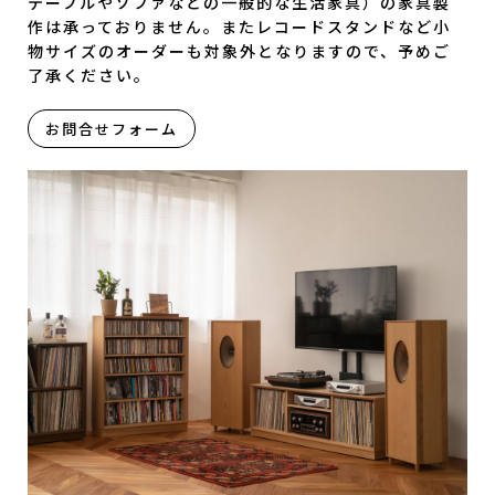
テーブルやソファなどの一般的な生活家具）の家具製
作は承っておりません。またレコードスタンドなど小
物サイズのオーダーも対象外となりますので、予めご
了承ください。
お問合せフォーム