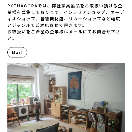
PYTHAGORAでは、弊社家具製品をお取扱い頂ける企
業様を募集しております。インテリアショップ、オーデ
ィオショップ、音響機材店、リカーショップなど幅広
いジャンルでご対応させて頂きます。
お取扱いをご希望の企業様はメールにてお問合せ下さ
い。
Mail