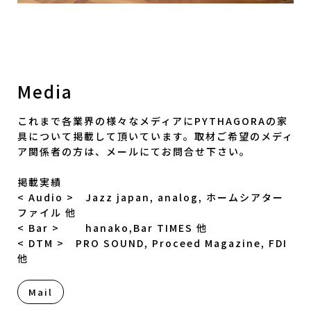
Media
これまで各業界の様々なメディアにPYTHAGORAの家
具について掲載して頂いています。取材ご希望のメディ
ア関係者の方は、メールにてお問合せ下さい。
掲載実績
< Audio > Jazz japan, analog, ホームシアター
ファイル 他
< Bar > hanako,Bar TIMES 他
< DTM > PRO SOUND, Proceed Magazine, FDI
他
Mail