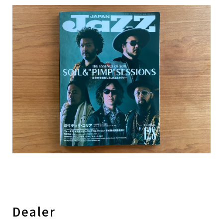
Dealer