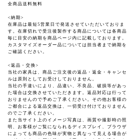
全商品送料無料
<納期>
在庫品は最短5営業日で発送させていただいておりま
す。在庫切れで受注後製作する商品については各商品
毎に目安の納期を商品ページ内に記載しております。
カスタマイズオーダー品については担当者まで納期を
ご確認ください。
<返品・交換>
当社の家具は、商品ご注文後の返品・返金・キャンセ
ルは原則としてお受けしておりません。
当社の手違いにより、品違い、不良品、破損等があっ
た場合は交換させていただきます。返品対応は行って
おりませんので予めご了承ください。その他お客様の
ご都合による返品交換は、一切受け付けておりません
のでご了承ください。
また当サイト上のイメージ写真は、画質や撮影時の照
明、お客様がご覧になられるディスプレイ、ブラウザ
によっても商品の色味が実物と異なって見える場合が