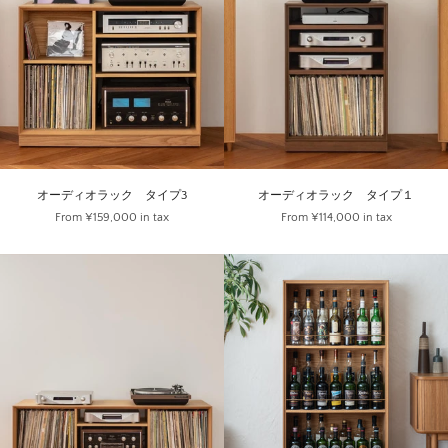
オーディオラック タイプ3
オーディオラック タイプ１
From
¥159,000
in tax
From
¥114,000
in tax