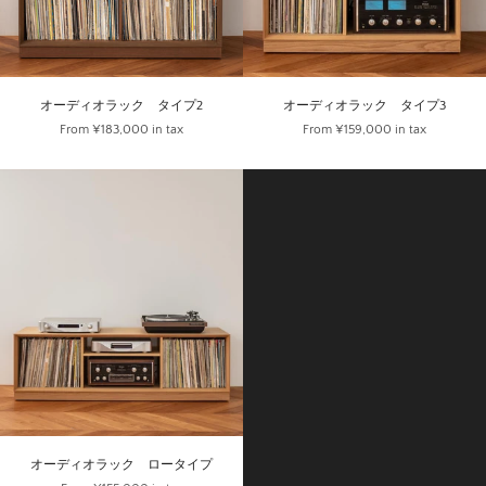
オーディオラック タイプ2
オーディオラック タイプ3
From
¥183,000
in tax
From
¥159,000
in tax
オーディオラック ロータイプ