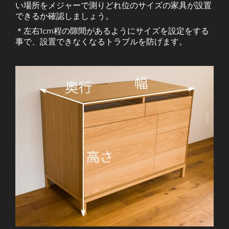
い場所をメジャーで測りどれ位のサイズの家具が設置
できるか確認しましょう。
＊左右1cm程の隙間があるようにサイズを設定をする
事で、設置できなくなるトラブルを防げます。