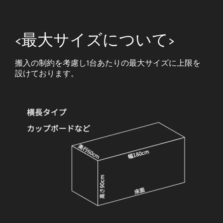
<最大サイズについて>
搬入の制約を考慮し1台あたりの最大サイズに上限を
設けております。