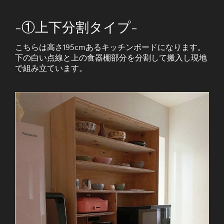
-①上下分割タイプ-
こちらは高さ195cmあるキッチンボードになります。
下の白い点線と上の食器棚部分を分割して搬入し現地
で組み立ています。