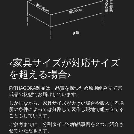
<家具サイズが対応サイズ
を超える場合>
PYTHAGORA製品は、品質を保つため原則組み立て完
成品の状態でお届けしています。
しかしながら、家具サイズが大きい場合や搬入する場
所の条件によっては分割して製作し現地で組み立てる
こともしています。
ご参考までに、分割タイプの納品事例を２つご紹介さ
せていただきます。