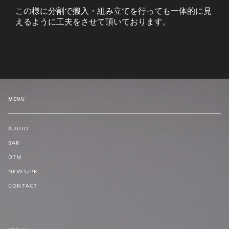
この様に分割で搬入・組み立てを行っても一体的に見
えるように工夫をさせて頂いております。
MENU
AUDIO
BAR
DTM
NEWS/PR
CONTACT