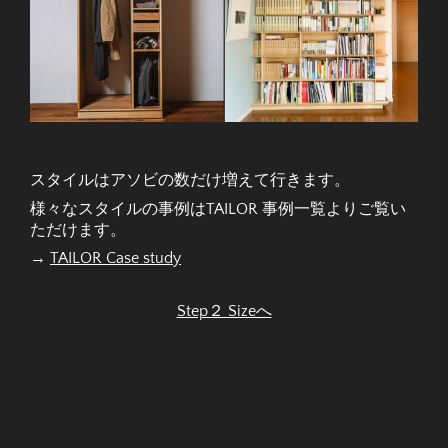
スタイルはアソビの数だけ増えて行きます。
様々なスタイルの事例はTAILOR 事例一覧よりご覧い
ただけます。
→
TAILOR Case study
Step２ Sizeへ