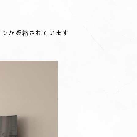
インが凝縮されています