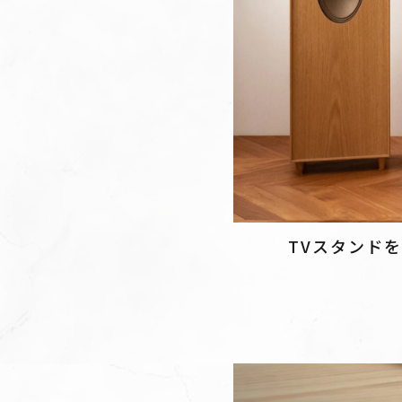
TVスタンド