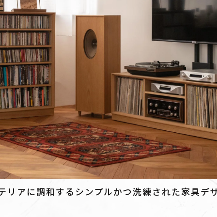
テリアに調和するシンプルかつ洗練された家具デ