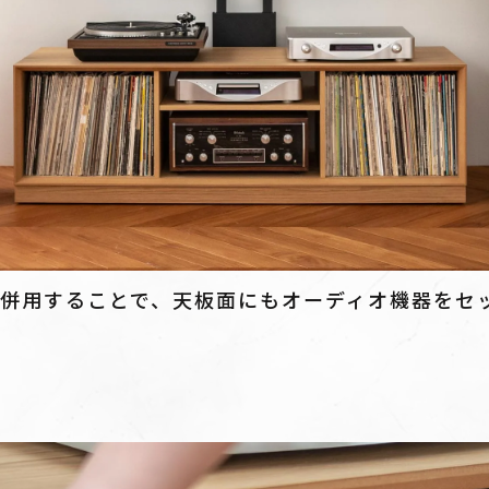
を併用することで、天板面にもオーディオ機器をセ