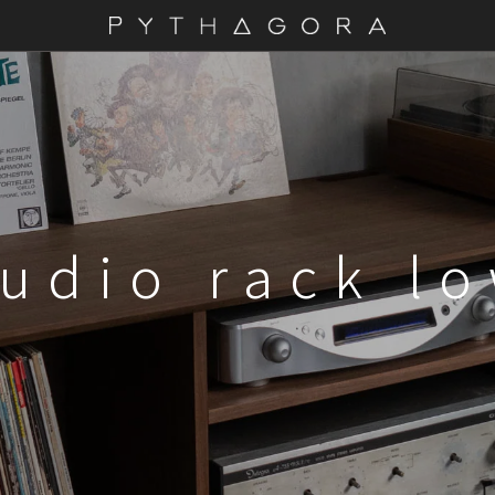
udio rack l