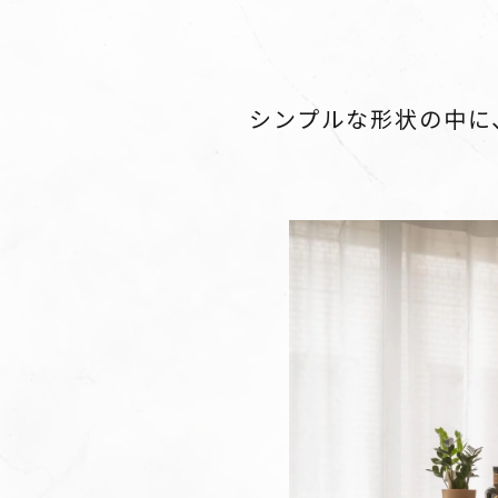
シンプルな形状の中に