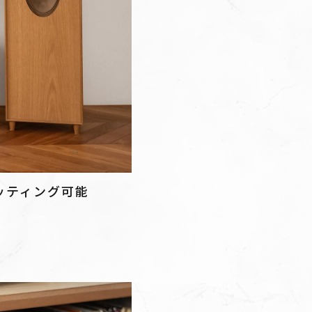
ッティング可能