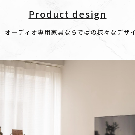
Product design
、オーディオ専用家具ならではの様々なデザ